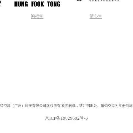
鸿福堂
清心堂
销空港（广州）科技有限公司版权所有 欢迎转载，请注明出处。赢销空港为注册商标
京ICP备19029602号-3