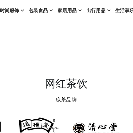
时尚服饰
包装食品
家居用品
出行用品
生活享
网红茶饮
凉茶品牌