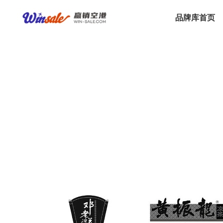
品牌库首页