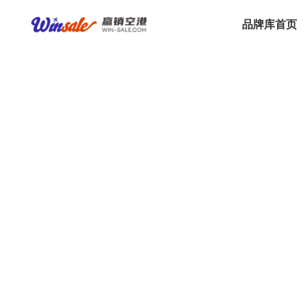
品牌库首页