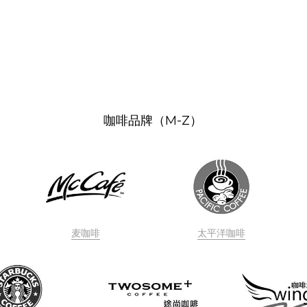
咖啡品牌（M-Z）
麦咖啡
太平洋咖啡