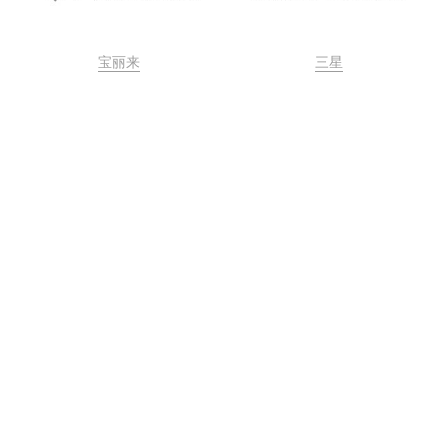
宝丽来
三星
索尼
糖果
顺电
维沃