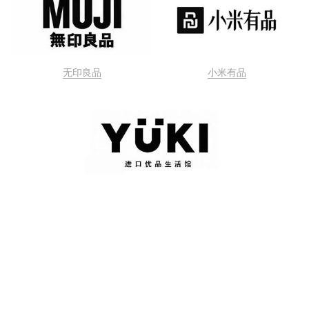
无印良品
小米有品