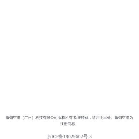
赢销空港（广州）科技有限公司版权所有 欢迎转载，请注明出处。赢销空港为
注册商标。
京ICP备19029602号-3